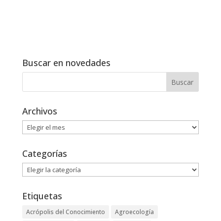
Buscar en novedades
Archivos
Archivos
Categorías
Categorías
Etiquetas
Acrópolis del Conocimiento
Agroecología