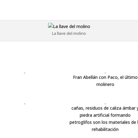
La llave del molino
Fran Abellán con Paco, el último
molinero
cañas, residuos de caliza ámbar 
piedra artificial formando
petroglifos son los materiales de 
rehabilitación