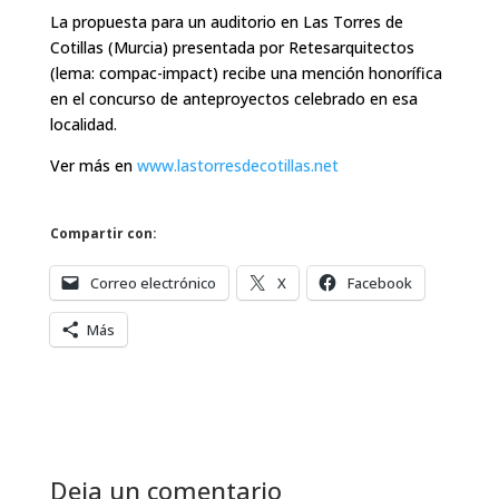
La propuesta para un auditorio en Las Torres de
Cotillas (Murcia) presentada por Retesarquitectos
(lema: compac-impact) recibe una mención honorífica
en el concurso de anteproyectos celebrado en esa
localidad.
Ver más en
www.lastorresdecotillas.net
Compartir con:
Correo electrónico
X
Facebook
Más
Deja un comentario