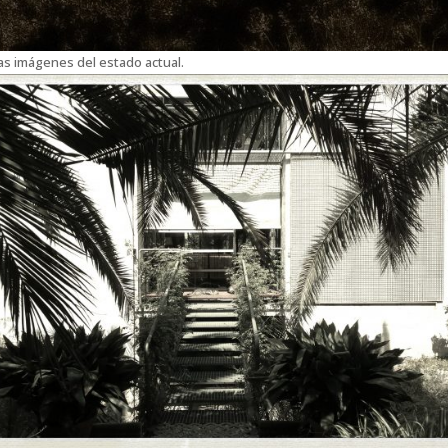
as imágenes del estado actual.