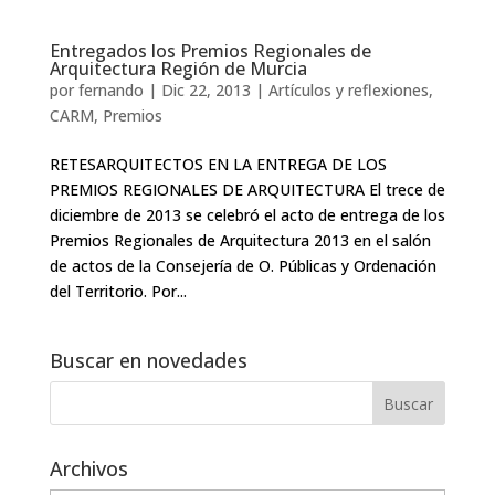
Entregados los Premios Regionales de
Arquitectura Región de Murcia
por
fernando
|
Dic 22, 2013
|
Artículos y reflexiones
,
CARM
,
Premios
RETESARQUITECTOS EN LA ENTREGA DE LOS
PREMIOS REGIONALES DE ARQUITECTURA El trece de
diciembre de 2013 se celebró el acto de entrega de los
Premios Regionales de Arquitectura 2013 en el salón
de actos de la Consejería de O. Públicas y Ordenación
del Territorio. Por...
Buscar en novedades
Archivos