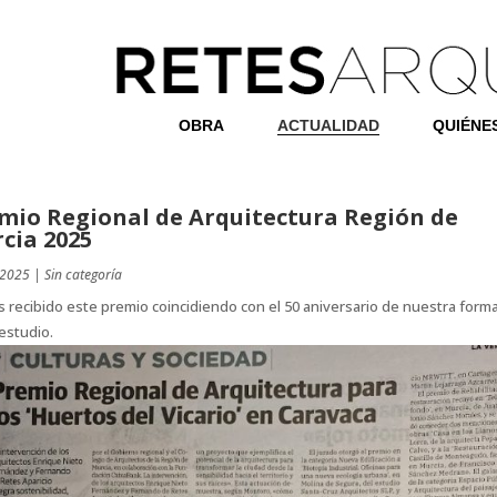
OBRA
ACTUALIDAD
QUIÉNE
mio Regional de Arquitectura Región de
cia 2025
 2025
|
Sin categoría
recibido este premio coincidiendo con el 50 aniversario de nuestra form
estudio.