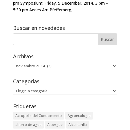
pm Symposium: Friday, 5 December, 2014, 3 pm –
5:30 pm Aedes Am Pfefferberg,...
Buscar en novedades
Archivos
Archivos
Categorías
Categorías
Etiquetas
Acrópolis del Conocimiento
Agroecología
ahorro de agua
Albergue
Alcantarilla