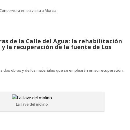
Conservera en su visita a Murcia
s de la Calle del Agua: la rehabilitación
y la recuperación de la fuente de Los
 dos obras y de los materiales que se emplearán en su recuperación.
La llave del molino