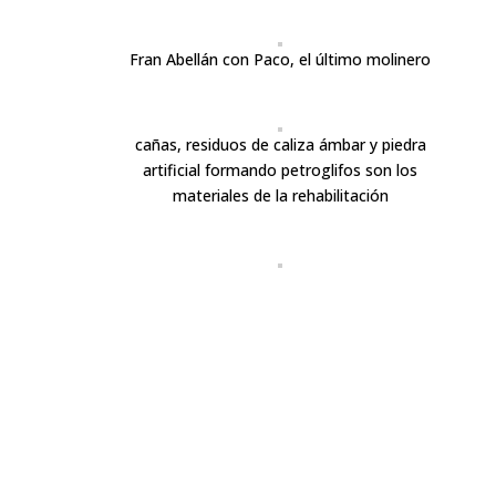
Fran Abellán con Paco, el último molinero
cañas, residuos de caliza ámbar y piedra
artificial formando petroglifos son los
materiales de la rehabilitación