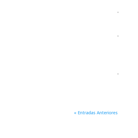
« Entradas Anteriores