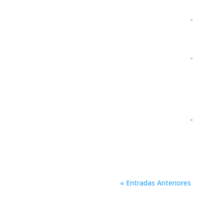
« Entradas Anteriores