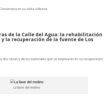
Conservera en su visita a Murcia
s de la Calle del Agua: la rehabilitación
y la recuperación de la fuente de Los
 dos obras y de los materiales que se emplearán en su recuperación.
La llave del molino