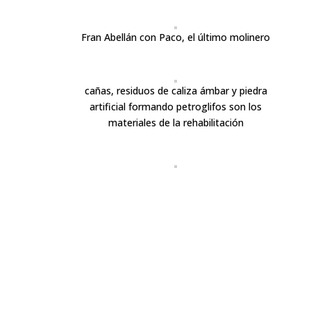
Fran Abellán con Paco, el último molinero
cañas, residuos de caliza ámbar y piedra
artificial formando petroglifos son los
materiales de la rehabilitación