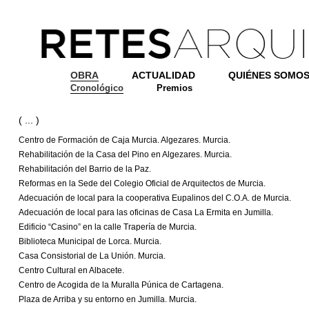
OBRA
ACTUALIDAD
QUIÉNES SOMO
Cronológico
Premios
( ... )
Centro de Formación de Caja Murcia. Algezares. Murcia.
Rehabilitación de la Casa del Pino en Algezares. Murcia.
Rehabilitación del Barrio de la Paz.
Reformas en la Sede del Colegio Oficial de Arquitectos de Murcia.
Adecuación de local para la cooperativa Eupalinos del C.O.A. de Murcia.
Adecuación de local para las oficinas de Casa La Ermita en Jumilla.
Edificio “Casino” en la calle Trapería de Murcia.
Biblioteca Municipal de Lorca. Murcia.
Casa Consistorial de La Unión. Murcia.
Centro Cultural en Albacete.
Centro de Acogida de la Muralla Púnica de Cartagena.
Plaza de Arriba y su entorno en Jumilla. Murcia.