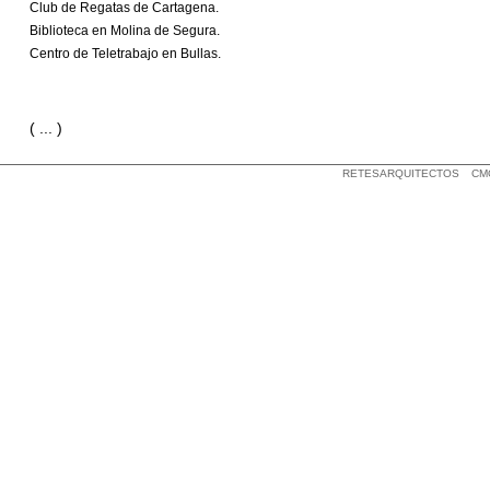
Club de Regatas de Cartagena.
Biblioteca en Molina de Segura.
Centro de Teletrabajo en Bullas.
( ... )
RETESARQUITECTOS
CM