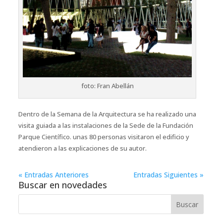
foto: Fran Abellán
Dentro de la Semana de la Arquitectura se ha realizado una
visita guiada a las instalaciones de la Sede de la Fundación
Parque Científico. unas 80 personas visitaron el edificio y
atendieron a las explicaciones de su autor.
« Entradas Anteriores
Entradas Siguientes »
Buscar en novedades