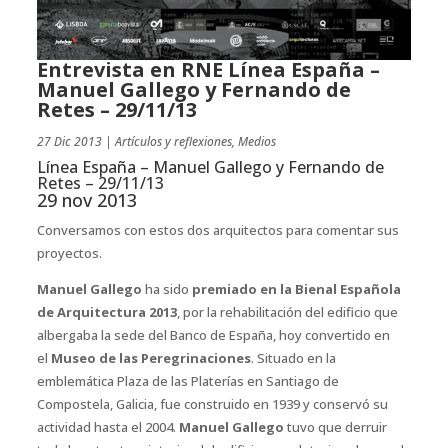
Entrevista en RNE Línea España –
Manuel Gallego y Fernando de
Retes – 29/11/13
27 Dic 2013
|
Artículos y reflexiones
,
Medios
Línea España – Manuel Gallego y Fernando de
Retes – 29/11/13
29 nov 2013
Conversamos con estos dos arquitectos para comentar sus
proyectos.
Manuel Gallego
ha sido
premiado en la Bienal Española
de Arquitectura 2013
, por la rehabilitación del edificio que
albergaba la sede del Banco de España, hoy convertido en
el
Museo de las Peregrinaciones
. Situado en la
emblemática Plaza de las Platerías en Santiago de
Compostela, Galicia, fue construido en 1939 y conservó su
actividad hasta el 2004.
Manuel Gallego
tuvo que derruir