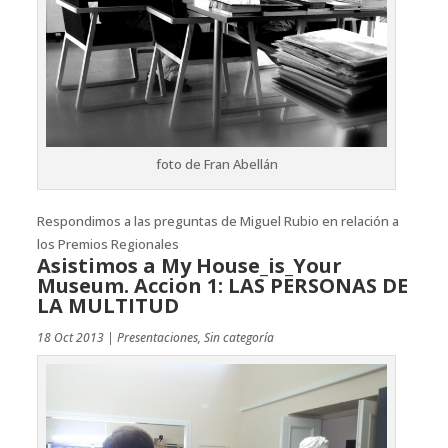
foto de Fran Abellán
Respondimos a las preguntas de Miguel Rubio en relación a
los Premios Regionales
Asistimos a My House_is_Your
Museum. Accion 1: LAS PERSONAS DE
LA MULTITUD
18 Oct 2013
|
Presentaciones
,
Sin categoría