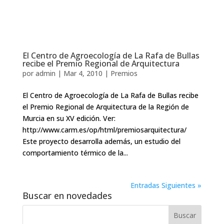
El Centro de Agroecología de La Rafa de Bullas
recibe el Premio Regional de Arquitectura
por
admin
|
Mar 4, 2010
|
Premios
El Centro de Agroecología de La Rafa de Bullas recibe
el Premio Regional de Arquitectura de la Región de
Murcia en su XV edición. Ver:
http://www.carm.es/op/html/premiosarquitectura/
Este proyecto desarrolla además, un estudio del
comportamiento térmico de la...
Entradas Siguientes »
Buscar en novedades