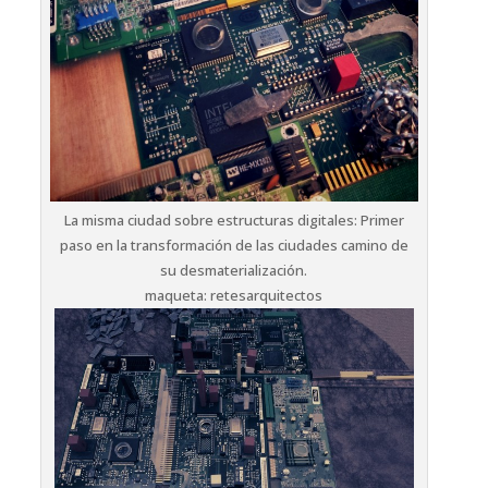
La misma ciudad sobre estructuras digitales: Primer
paso en la transformación de las ciudades camino de
su desmaterialización.
maqueta: retesarquitectos