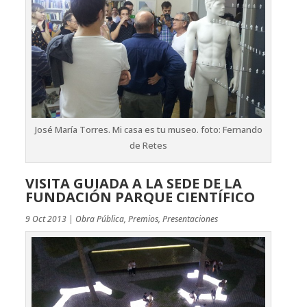
José María Torres. Mi casa es tu museo. foto: Fernando
de Retes
VISITA GUIADA A LA SEDE DE LA
FUNDACIÓN PARQUE CIENTÍFICO
9 Oct 2013
|
Obra Pública
,
Premios
,
Presentaciones