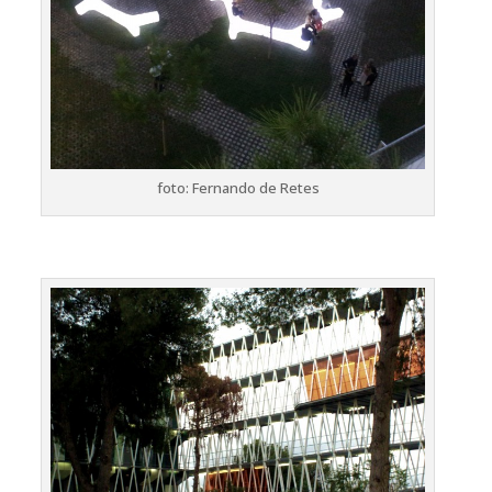
foto: Fernando de Retes