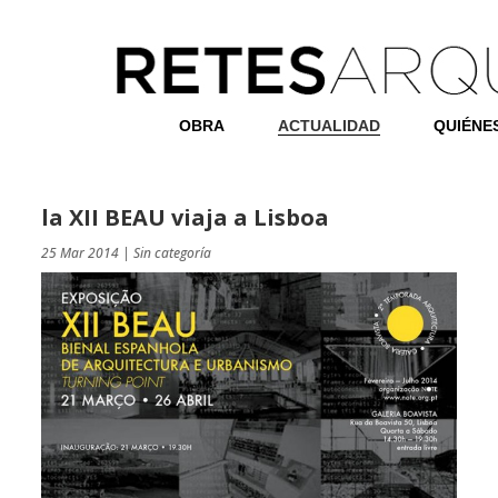
OBRA
ACTUALIDAD
QUIÉNE
la XII BEAU viaja a Lisboa
25 Mar 2014
|
Sin categoría