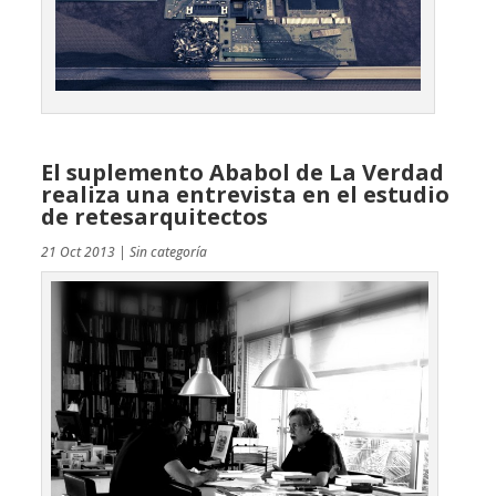
El suplemento Ababol de La Verdad
realiza una entrevista en el estudio
de retesarquitectos
21 Oct 2013
|
Sin categoría