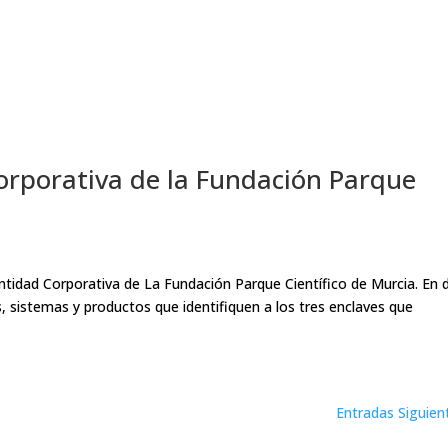
rporativa de la Fundación Parque
tidad Corporativa de La Fundación Parque Científico de Murcia. En 
 sistemas y productos que identifiquen a los tres enclaves que
Entradas Siguien