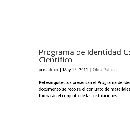
Programa de Identidad Co
Científico
por
admin
|
May 15, 2011
|
Obra Pública
Retesarquitectos presentan el Programa de Iden
documento se recoge el conjunto de materiales,
formarán el conjunto de las instalaciones...