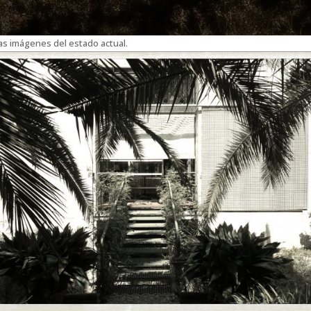
as imágenes del estado actual.