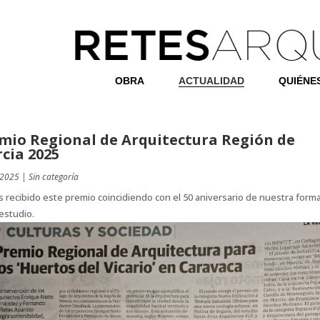
OBRA
ACTUALIDAD
QUIÉNE
mio Regional de Arquitectura Región de
cia 2025
 2025
|
Sin categoría
recibido este premio coincidiendo con el 50 aniversario de nuestra form
estudio.