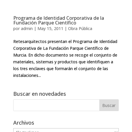
Programa de Identidad Corporativa de la
Fundación Parque Científico
por
admin
|
May 15, 2011
|
Obra Pública
Retesarquitectos presentan el Programa de Identidad
Corporativa de La Fundación Parque Científico de
Murcia. En dicho documento se recoge el conjunto de
materiales, sistemas y productos que identifiquen a
los tres enclaves que formarán el conjunto de las
instalaciones...
Buscar en novedades
Archivos
Archivos