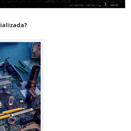
ializada?