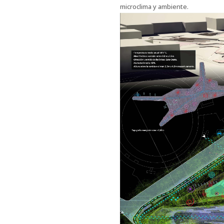
microclima y ambiente.