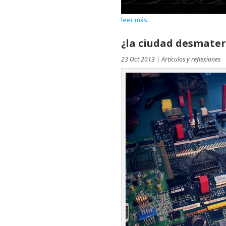
leer más…
¿la ciudad desmater
23 Oct 2013
|
Artículos y reflexiones