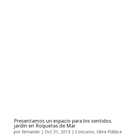
Presentamos un espacio para los sentidos.
jardín en Roquetas de Mar
por
fernando
|
Oct 31, 2013
|
Concurso
,
Obra Pública