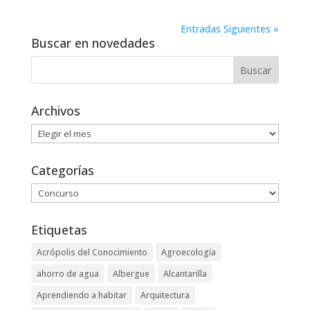
Entradas Siguientes »
Buscar en novedades
Archivos
Archivos
Categorías
Categorías
Etiquetas
Acrópolis del Conocimiento
Agroecología
ahorro de agua
Albergue
Alcantarilla
Aprendiendo a habitar
Arquitectura