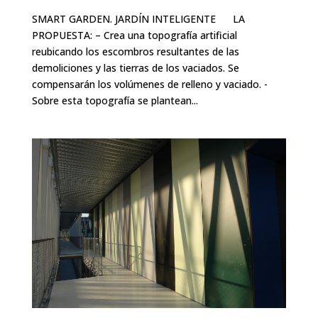
SMART GARDEN. JARDÍN INTELIGENTE LA
PROPUESTA: – Crea una topografía artificial
reubicando los escombros resultantes de las
demoliciones y las tierras de los vaciados. Se
compensarán los volúmenes de relleno y vaciado. -
Sobre esta topografía se plantean...