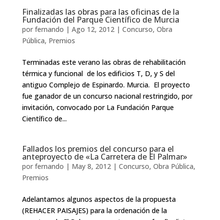
Finalizadas las obras para las oficinas de la
Fundación del Parque Científico de Murcia
por
fernando
|
Ago 12, 2012
|
Concurso
,
Obra
Pública
,
Premios
Terminadas este verano las obras de rehabilitación
térmica y funcional de los edificios T, D, y S del
antiguo Complejo de Espinardo. Murcia. El proyecto
fue ganador de un concurso nacional restringido, por
invitación, convocado por La Fundación Parque
Científico de...
Fallados los premios del concurso para el
anteproyecto de «La Carretera de El Palmar»
por
fernando
|
May 8, 2012
|
Concurso
,
Obra Pública
,
Premios
Adelantamos algunos aspectos de la propuesta
(REHACER PAISAJES) para la ordenación de la