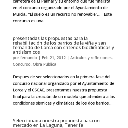
carretera de El Palmar y su entorno que fue finalista
en el concurso organizado por el Ayuntamiento de
Murcia.. “El suelo es un recurso no renovable”… Este
concurso es una...
presentadas las propuestas para la
rehabilitación de los barrios de la viña y san
fernando de Lorca con criterios bioclimáticos y
antisísmicos
por
fernando
|
Feb 21, 2012
|
Artículos y reflexiones
,
Concurso
,
Obra Pública
Despues de ser seleccionados en la primera fase del
concurso nacional organizado por el Ayuntamiento de
Lorca y el CSCAE, presentamos nuestra propuesta
final para la creación de un modelo que atendiera a las
condiciones sísmicas y climáticas de los dos barrios...
Seleccionada nuestra propuesta para un
mercado en La Laguna, Tenerife