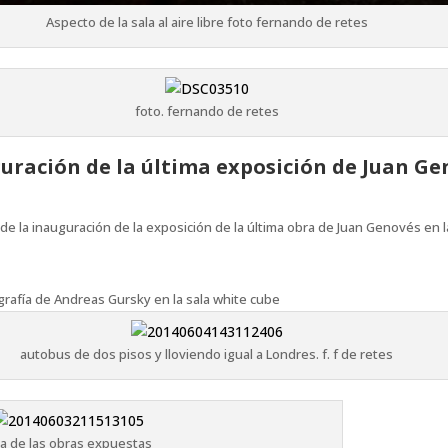
Aspecto de la sala al aire libre foto fernando de retes
foto. fernando de retes
guración de la última exposición de Juan G
e la inauguración de la exposición de la última obra de Juan Genovés en l
rafía de Andreas Gursky en la sala white cube
autobus de dos pisos y lloviendo igual a Londres. f. f de retes
a de las obras expuestas