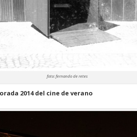
foto: fernando de retes
rada 2014 del cine de verano