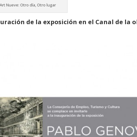
Art Nueve: Otro día, Otro lugar
uración de la exposición en el Canal de la 