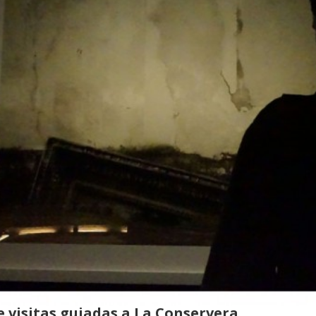
e visitas guiadas a La Conservera