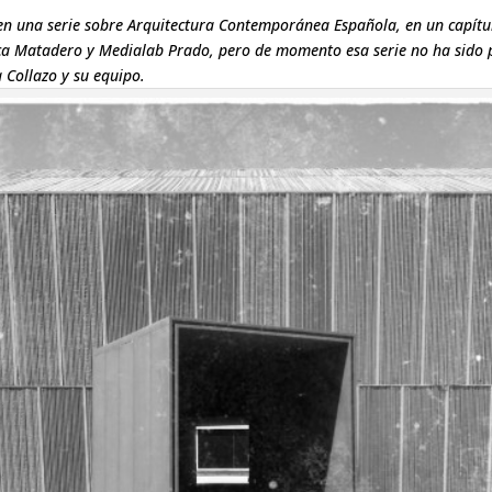
r en una serie sobre Arquitectura Contemporánea Española, en un capítu
teca Matadero y Medialab Prado, pero de momento esa serie no ha sido
 Collazo y su equipo.