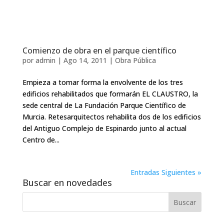
Comienzo de obra en el parque científico
por
admin
|
Ago 14, 2011
|
Obra Pública
Empieza a tomar forma la envolvente de los tres
edificios rehabilitados que formarán EL CLAUSTRO, la
sede central de La Fundación Parque Científico de
Murcia. Retesarquitectos rehabilita dos de los edificios
del Antiguo Complejo de Espinardo junto al actual
Centro de...
Entradas Siguientes »
Buscar en novedades