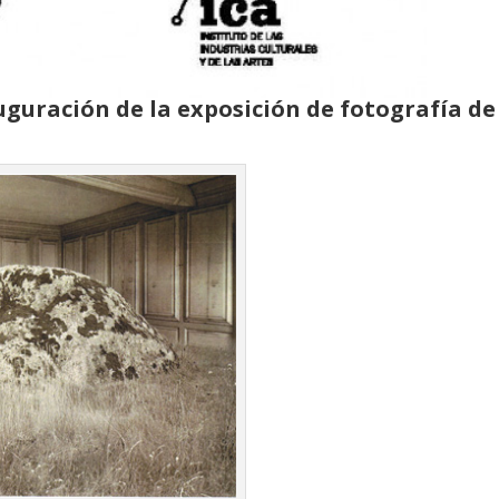
uguración de la exposición de fotografía d